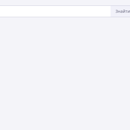
Знайти