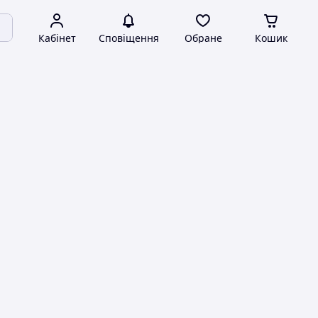
Кабінет
Сповіщення
Обране
Кошик