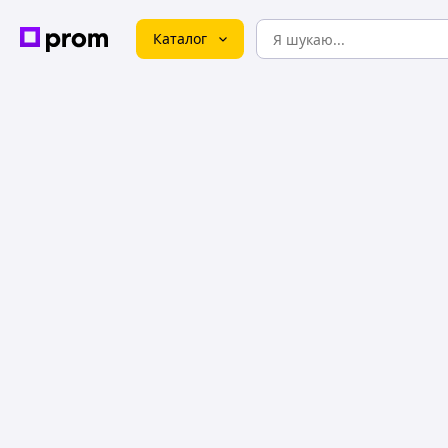
Каталог