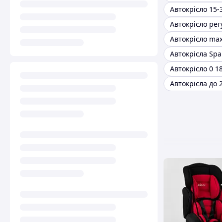
Автокрісло 15-
Автокрісла Spa
Автокрісло 0 18
Автокрісла до 2