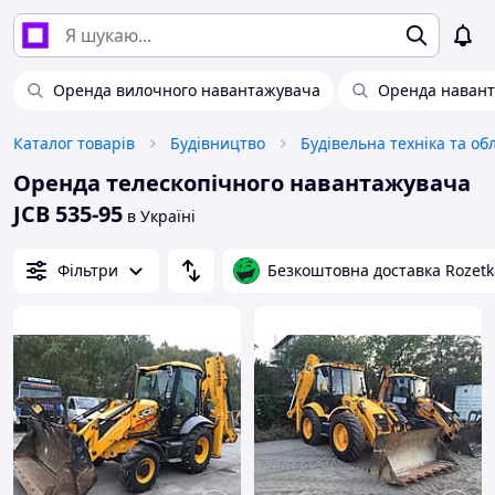
Оренда вилочного навантажувача
Оренда навант
Каталог товарів
Будівництво
Будівельна техніка та о
Оренда телескопічного навантажувача
JCB 535-95
в Україні
Фільтри
Безкоштовна доставка Rozetk