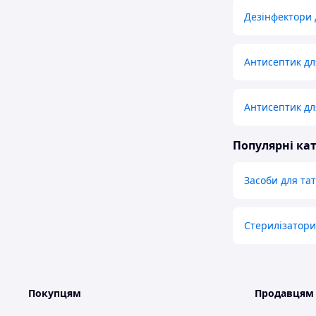
Дезінфектори 
Антисептик дл
Антисептик дл
Популярні кат
Засоби для тат
Стерилізатори 
Покупцям
Продавцям