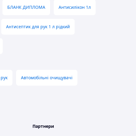
БЛАНК ДИПЛОМА
Антисилікон 1л
Антисептик для рук 1 л рідкий
 рук
Автомобільні очищувачі
Партнери