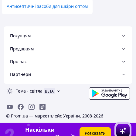
Антисептичні засоби для шкіри оптом
Покупцям
Продавцям
Про нас
Партнери
Тема
-
світла
BETA
© Prom.ua — маркетплейс України, 2008-2026
Наскільки
Розказати