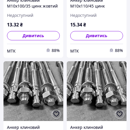
Анкер клиновий
Анкер клиновий
М10х100/35 цинк жовтий
М10х110/45 цинк
Недоступний
Недоступний
13
.32
₴
15
.34
₴
Дивитись
Дивитись
88%
88%
МТК
МТК
Анкер клиновий
Анкер клиновий