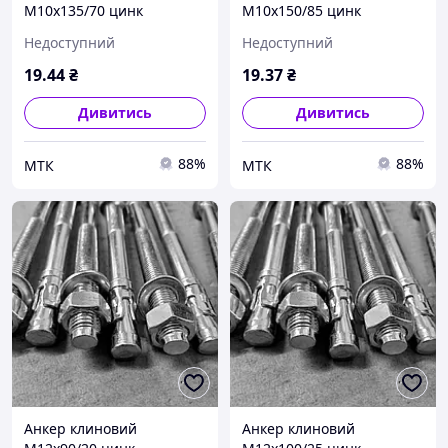
М10х135/70 цинк
М10х150/85 цинк
Недоступний
Недоступний
19
.44
₴
19
.37
₴
Дивитись
Дивитись
88%
88%
МТК
МТК
Анкер клиновий
Анкер клиновий