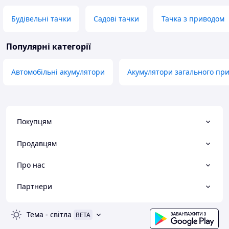
Будівельні тачки
Садові тачки
Тачка з приводом
Популярні категорії
Автомобільні акумулятори
Акумулятори загального пр
Покупцям
Продавцям
Про нас
Партнери
Тема
-
світла
BETA