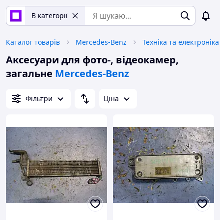
В категорії
Каталог товарів
Mercedes-Benz
Техніка та електроніка
Аксесуари для фото-, відеокамер,
загальне
Mercedes-Benz
Фільтри
Ціна