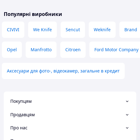
Популярні виробники
CIVIVI
We Knife
Sencut
Weknife
Brand
Opel
Manfrotto
Citroen
Ford Motor Company
Аксесуари для фото-, відеокамер, загальне в кредит
Покупцям
Продавцям
Про нас