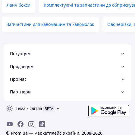
Ланч бокси
Комплектуючі та запчастини до обприскув
Запчастини для кавомашин та кавомолок
Овочерізки, 
Покупцям
Продавцям
Про нас
Партнери
Тема
-
світла
BETA
© Prom.ua — маркетплейс України, 2008-2026