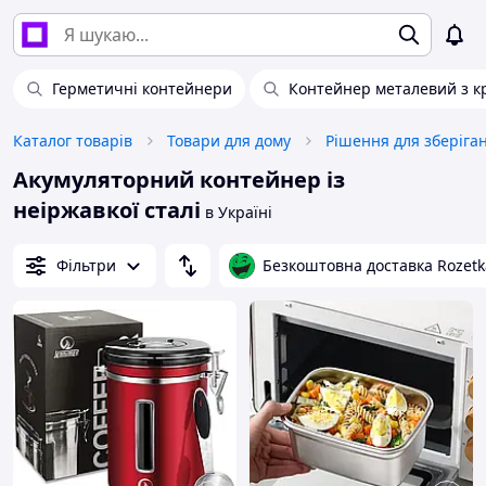
Герметичні контейнери
Контейнер металевий з 
Каталог товарів
Товари для дому
Рішення для зберіга
Акумуляторний контейнер із
неіржавкої сталі
в Україні
Фільтри
Безкоштовна доставка Rozetk