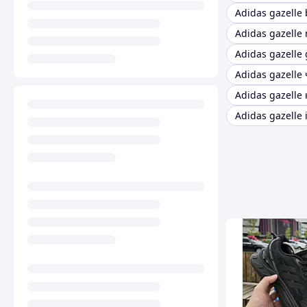
Adidas gazelle 
Adidas gazelle
Adidas gazelle 
Adidas gazelle