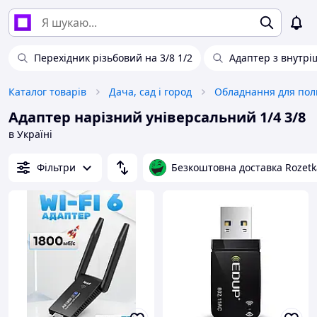
Перехідник різьбовий на 3/8 1/2
Адаптер з внутр
Каталог товарів
Дача, сад і город
Обладнання для пол
Адаптер нарізний універсальний 1/4 3/8
в Україні
Фільтри
Безкоштовна доставка Rozetk