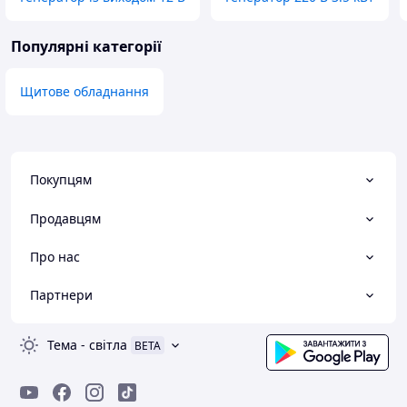
Популярні категорії
Щитове обладнання
Покупцям
Продавцям
Про нас
Партнери
Тема
-
світла
BETA