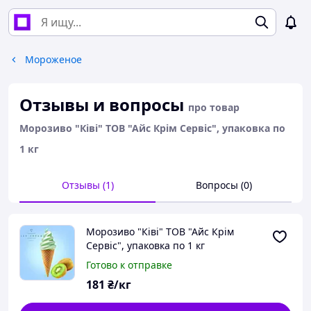
Мороженое
Отзывы и вопросы
про товар
Морозиво "Ківі" ТОВ "Айс Крім Сервіс", упаковка по
1 кг
Отзывы (1)
Вопросы (0)
Морозиво "Ківі" ТОВ "Айс Крім
Сервіс", упаковка по 1 кг
Готово к отправке
181
₴/кг