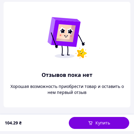
Отзывов пока нет
Хорошая возможность приобрести товар и оставить о
нем первый отзыв
104
.29
₴
Купить