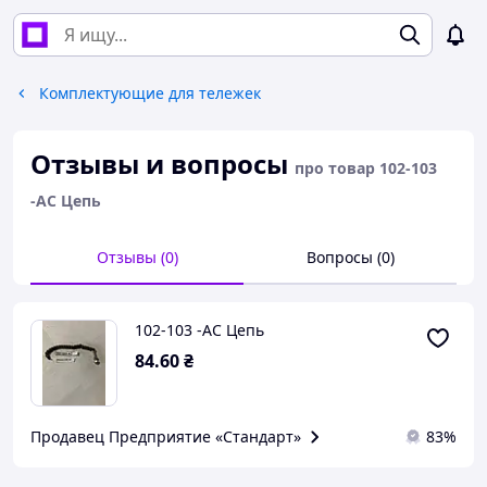
Комплектующие для тележек
Отзывы и вопросы
про товар 102-103
-АС Цепь
Отзывы (0)
Вопросы (0)
102-103 -АС Цепь
84
.60
₴
Продавец Предприятие «Cтандарт»
83%