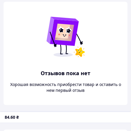
Отзывов пока нет
Хорошая возможность приобрести товар и оставить о
нем первый отзыв
84
.60
₴