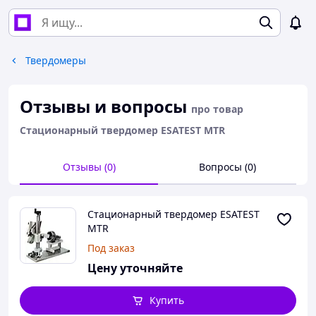
Твердомеры
Отзывы и вопросы
про товар
Стационарный твердомер ESATEST MTR
Отзывы (0)
Вопросы (0)
Стационарный твердомер ESATEST
MTR
Под заказ
Цену уточняйте
Купить