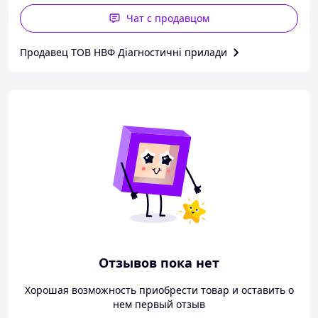
Чат с продавцом
Продавец ТОВ НВФ Діагностичні прилади
Отзывов пока нет
Хорошая возможность приобрести товар и оставить о
нем первый отзыв