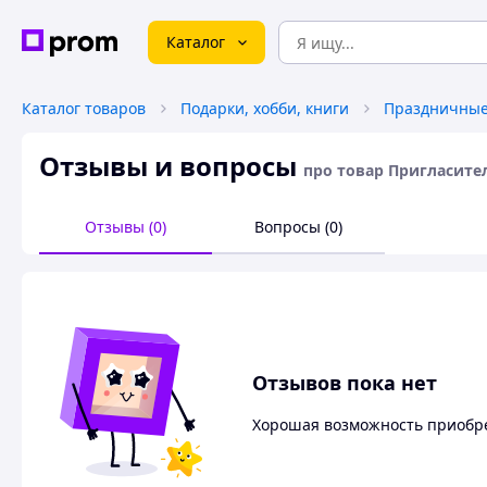
Каталог
Каталог товаров
Подарки, хобби, книги
Праздничные
Отзывы и вопросы
про товар Пригласите
Отзывы (0)
Вопросы (0)
Отзывов пока нет
Хорошая возможность приобре