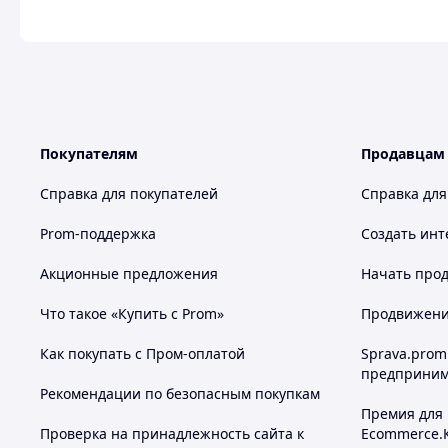
Покупателям
Продавцам
Справка для покупателей
Справка для
Prom-поддержка
Создать инт
Акционные предложения
Начать прод
Что такое «Купить с Prom»
Продвижение
Как покупать с Пром-оплатой
Sprava.prom
предприним
Рекомендации по безопасным покупкам
Премия для
Проверка на принадлежность сайта к
Ecommerce.