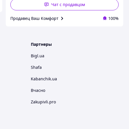
Чат с продавцом
Продавец Ваш Комфорт
100%
Партнеры
Bigl.ua
Shafa
Kabanchik.ua
Вчасно
Zakupivli.pro