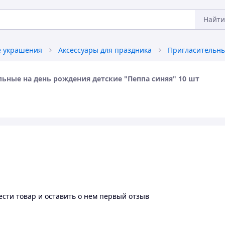
Найти
 украшения
Аксессуары для праздника
льные на день рождения детские "Пеппа синяя" 10 шт
сти товар и оставить о нем первый отзыв