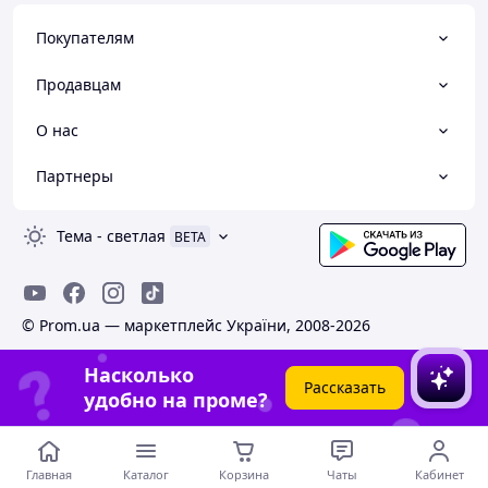
Покупателям
Продавцам
О нас
Партнеры
Тема
-
светлая
BETA
© Prom.ua — маркетплейс України, 2008-2026
Насколько
Рассказать
удобно на проме?
Главная
Каталог
Корзина
Чаты
Кабинет