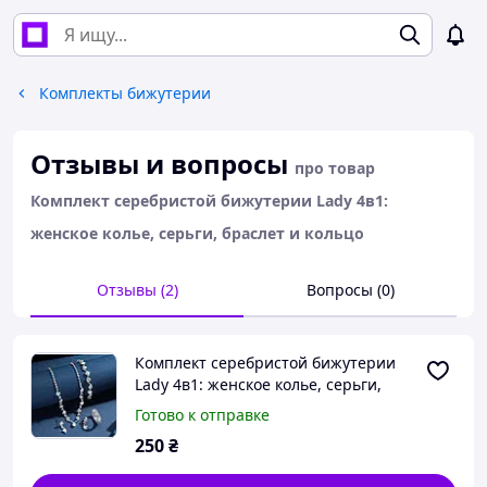
Комплекты бижутерии
Отзывы и вопросы
про товар
Комплект серебристой бижутерии Lady 4в1:
женское колье, серьги, браслет и кольцо
Отзывы (2)
Вопросы (0)
Комплект серебристой бижутерии
Lady 4в1: женское колье, серьги,
браслет и кольцо
Готово к отправке
250
₴