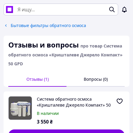
Бытовые фильтры обратного осмоса
Отзывы и вопросы
про товар Система
обратного осмоса «Кришталеве Джерело Компакт»
50 GPD
Отзывы (1)
Вопросы (0)
Система обратного осмоса
«Кришталеве Джерело Компакт» 50
GPD
В наличии
3 550
₴