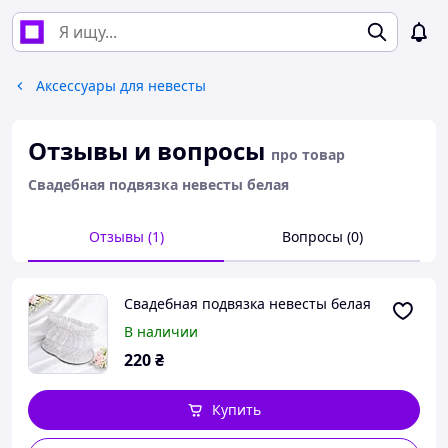
Аксессуары для невесты
Отзывы и вопросы
про товар
Свадебная подвязка невесты белая
Отзывы (1)
Вопросы (0)
Свадебная подвязка невесты белая
В наличии
220
₴
Купить