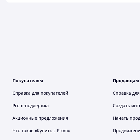
Покупателям
Продавцам
Справка для покупателей
Справка для
Prom-поддержка
Создать инт
Акционные предложения
Начать прод
Что такое «Купить с Prom»
Продвижение