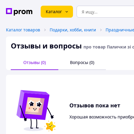
Каталог
Каталог товаров
Подарки, хобби, книги
Праздничные
Отзывы и вопросы
про товар Палички зі с
Отзывы (0)
Вопросы (0)
Отзывов пока нет
Хорошая возможность приобре