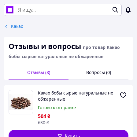
Какао
Отзывы и вопросы
про товар Какао
бобы сырые натуральные не обжаренные
Отзывы (8)
Вопросы (0)
Какао бобы сырые натуральные не
обжаренные
Готово к отправке
504
₴
630
₴
Купить