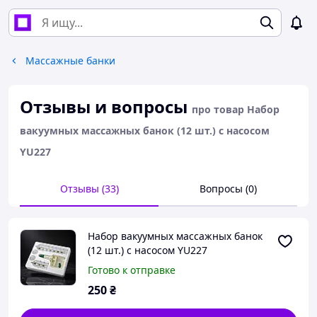
Массажные банки
Отзывы и вопросы
про товар Набор
вакуумных массажных банок (12 шт.) с насосом
YU227
Отзывы (33)
Вопросы (0)
Набор вакуумных массажных банок
(12 шт.) с насосом YU227
Готово к отправке
250
₴