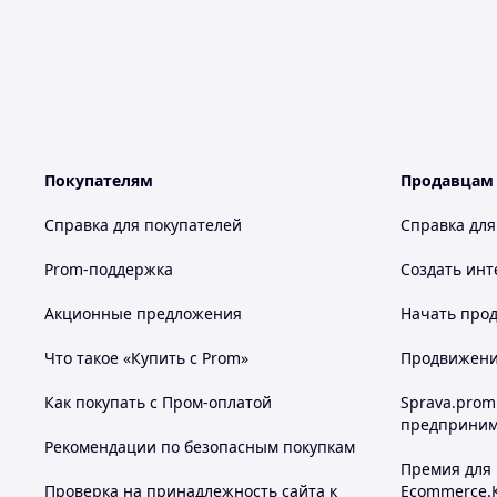
Покупателям
Продавцам
Справка для покупателей
Справка для
Prom-поддержка
Создать инт
Акционные предложения
Начать прод
Что такое «Купить с Prom»
Продвижение
Как покупать с Пром-оплатой
Sprava.prom
предприним
Рекомендации по безопасным покупкам
Премия для
Проверка на принадлежность сайта к
Ecommerce.