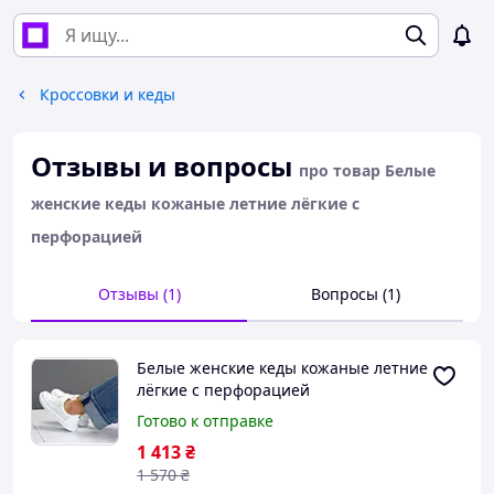
Кроссовки и кеды
Отзывы и вопросы
про товар Белые
женские кеды кожаные летние лёгкие с
перфорацией
Отзывы (1)
Вопросы (1)
Белые женские кеды кожаные летние
лёгкие с перфорацией
Готово к отправке
1 413
₴
1 570
₴