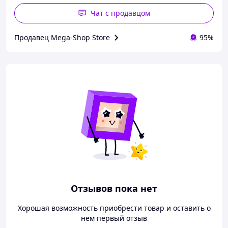
Чат с продавцом
Продавец Mega-Shop Store
95%
Отзывов пока нет
Хорошая возможность приобрести товар и оставить о
нем первый отзыв