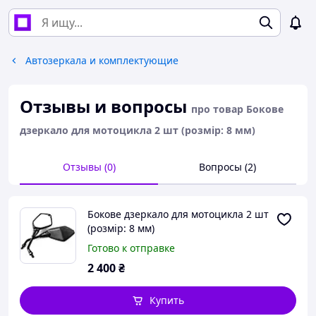
Автозеркала и комплектующие
Отзывы и вопросы
про товар Бокове
дзеркало для мотоцикла 2 шт (розмір: 8 мм)
Отзывы (0)
Вопросы (2)
Бокове дзеркало для мотоцикла 2 шт
(розмір: 8 мм)
Готово к отправке
2 400
₴
Купить