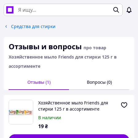
Средства для стирки
Отзывы и вопросы
про товар
Хозяйственное мыло Friends для стирки 125 г в
ассортименте
Отзывы (1)
Вопросы (0)
Хозяйственное мыло Friends для
стирки 125 г в ассортименте
В наличии
19
₴