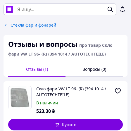
Стекла фар и фонарей
Отзывы и вопросы
про товар Скло
фари VW LT 96- (R) (394 1014 / AUTOTECHTEILE)
Отзывы (1)
Вопросы (0)
Скло фари VW LT 96- (R) (394 1014 /
AUTOTECHTEILE)
В наличии
523
.30
₴
Купить