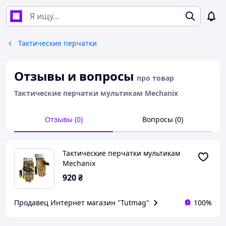
Тактические перчатки
Отзывы и вопросы
про товар
Тактические перчатки мультикам Mechanix
Отзывы (0)
Вопросы (0)
Тактические перчатки мультикам
Mechanix
920
₴
Продавец Интернет магазин "Tutmag"
100%