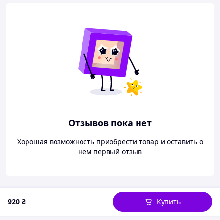
Отзывов пока нет
Хорошая возможность приобрести товар и оставить о
нем первый отзыв
920
₴
Купить