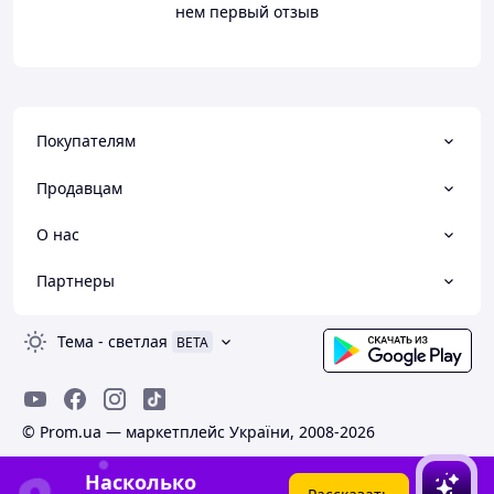
нем первый отзыв
Покупателям
Продавцам
О нас
Партнеры
Тема
-
светлая
BETA
© Prom.ua — маркетплейс України, 2008-2026
Насколько