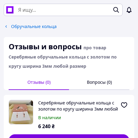
Обручальные кольца
Отзывы и вопросы
про товар
Серебряные обручальные кольца с золотом по
кругу ширина 3мм любой размер
Отзывы (0)
Вопросы (0)
Серебряные обручальные кольца с
золотом по кругу ширина 3мм любой
размер
В наличии
6 240
₴