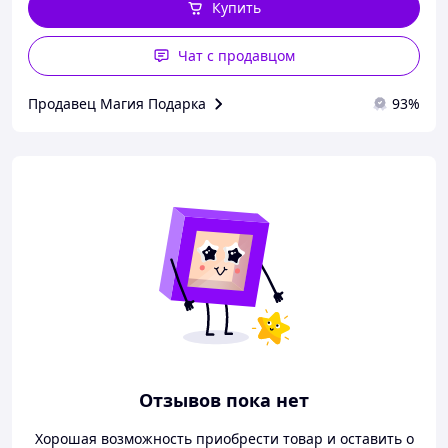
Купить
Чат с продавцом
Продавец Магия Подарка
93%
Отзывов пока нет
Хорошая возможность приобрести товар и оставить о