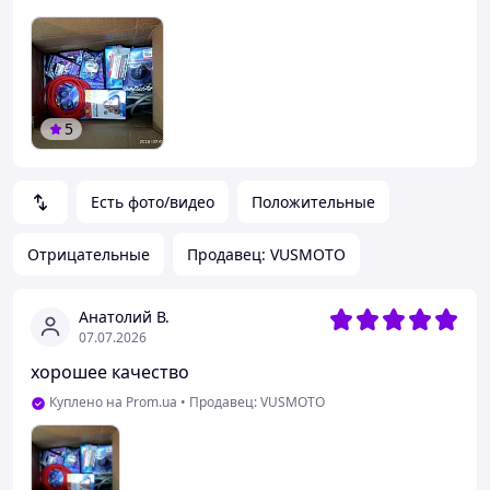
5
Есть фото/видео
Положительные
Отрицательные
Продавец: VUSMOTO
Анатолий В.
07.07.2026
хорошее качество
Куплено на Prom.ua
•
Продавец: VUSMOTO