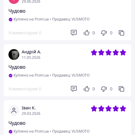
29.06.2026
Чудово
Куплено на Prom.ua
•
Продавец: VUSMOTO
Комментарии
0
0
0
Андрій А.
11.05.2026
Чудово
Куплено на Prom.ua
•
Продавец: VUSMOTO
Комментарии
0
0
0
Іван К.
29.03.2026
Чудово
Куплено на Prom.ua
•
Продавец: VUSMOTO