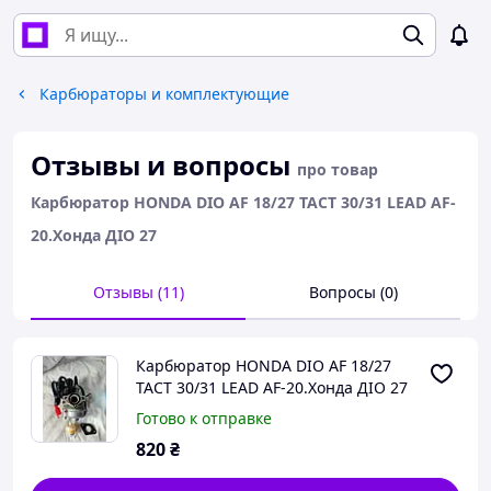
Карбюраторы и комплектующие
Отзывы и вопросы
про товар
Карбюратор HONDA DIO AF 18/27 TACT 30/31 LEAD AF-
20.Хонда ДІО 27
Отзывы (11)
Вопросы (0)
Карбюратор HONDA DIO AF 18/27
TACT 30/31 LEAD AF-20.Хонда ДІО 27
Готово к отправке
820
₴