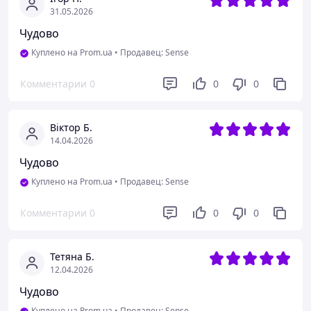
31.05.2026
Чудово
Куплено на Prom.ua
•
Продавец: Sense
Комментарии
0
0
0
Віктор Б.
14.04.2026
Чудово
Куплено на Prom.ua
•
Продавец: Sense
Комментарии
0
0
0
Тетяна Б.
12.04.2026
Чудово
Куплено на Prom.ua
•
Продавец: Sense