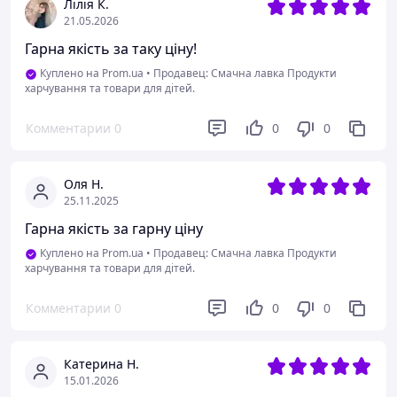
Лілія К.
21.05.2026
Гарна якість за таку ціну!
Куплено на Prom.ua
•
Продавец: Смачна лавка Продукти
харчування та товари для дітей.
Комментарии
0
0
0
Оля Н.
25.11.2025
Гарна якість за гарну ціну
Куплено на Prom.ua
•
Продавец: Смачна лавка Продукти
харчування та товари для дітей.
Комментарии
0
0
0
Катерина Н.
15.01.2026