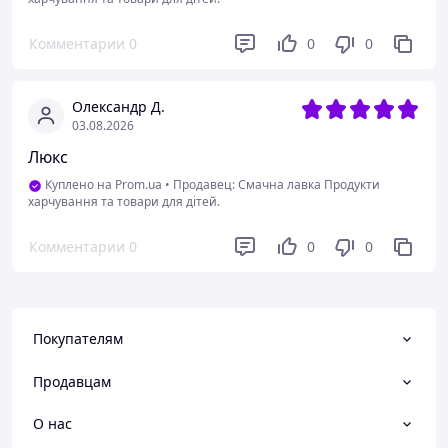
Комментарии
0
0
0
Олександр Д.
03.08.2026
Люкс
Куплено на Prom.ua
•
Продавец: Смачна лавка Продукти
харчування та товари для дітей.
Комментарии
0
0
0
Покупателям
Продавцам
О нас