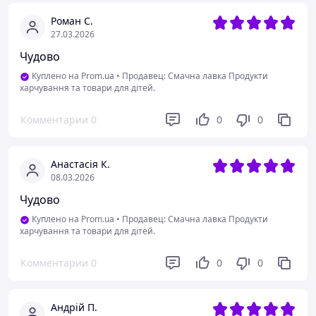
Роман С.
27.03.2026
Чудово
Куплено на Prom.ua
•
Продавец: Смачна лавка Продукти
харчування та товари для дітей.
Комментарии
0
0
0
Анастасія К.
08.03.2026
Чудово
Куплено на Prom.ua
•
Продавец: Смачна лавка Продукти
харчування та товари для дітей.
Комментарии
0
0
0
Андрій П.