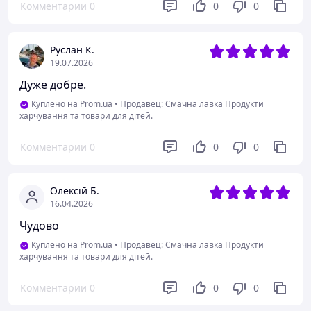
Комментарии
0
0
0
Руслан К.
19.07.2026
Дуже добре.
Куплено на Prom.ua
•
Продавец: Смачна лавка Продукти
харчування та товари для дітей.
Комментарии
0
0
0
Олексій Б.
16.04.2026
Чудово
Куплено на Prom.ua
•
Продавец: Смачна лавка Продукти
харчування та товари для дітей.
Комментарии
0
0
0