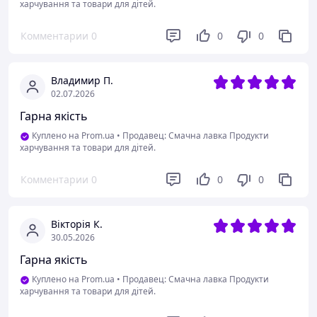
харчування та товари для дітей.
Комментарии
0
0
0
Владимир П.
02.07.2026
Гарна якість
Куплено на Prom.ua
•
Продавец: Смачна лавка Продукти
харчування та товари для дітей.
Комментарии
0
0
0
Вікторія К.
30.05.2026
Гарна якість
Куплено на Prom.ua
•
Продавец: Смачна лавка Продукти
харчування та товари для дітей.