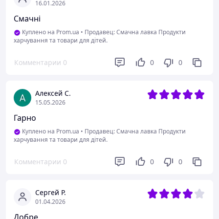
16.01.2026
Смачні
Куплено на Prom.ua
•
Продавец: Смачна лавка Продукти
харчування та товари для дітей.
Комментарии
0
0
0
Алексей С.
15.05.2026
Гарно
Куплено на Prom.ua
•
Продавец: Смачна лавка Продукти
харчування та товари для дітей.
Комментарии
0
0
0
Сергей Р.
01.04.2026
Добре