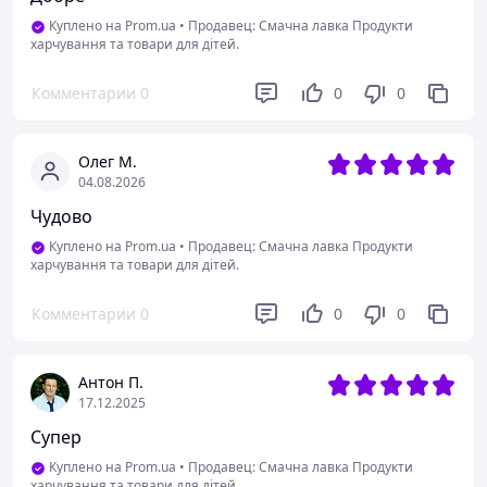
Куплено на Prom.ua
•
Продавец: Смачна лавка Продукти
харчування та товари для дітей.
Комментарии
0
0
0
Олег М.
04.08.2026
Чудово
Куплено на Prom.ua
•
Продавец: Смачна лавка Продукти
харчування та товари для дітей.
Комментарии
0
0
0
Антон П.
17.12.2025
Супер
Куплено на Prom.ua
•
Продавец: Смачна лавка Продукти
харчування та товари для дітей.