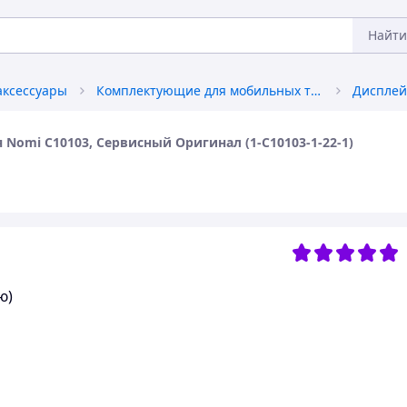
Найти
аксессуары
Комплектующие для мобильных телефонов
 Nomi C10103, Сервисный Оригинал (1-C10103-1-22-1)
ю)