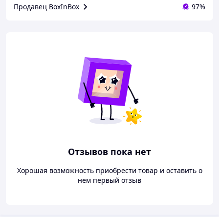
Продавец BoxInBox
97%
Отзывов пока нет
Хорошая возможность приобрести товар и оставить о
нем первый отзыв