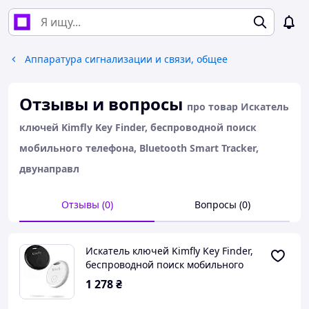
Аппаратура сигнализации и связи, общее
Отзывы и вопросы
про товар Искатель
ключей Kimfly Key Finder, беспроводной поиск
мобильного телефона, Bluetooth Smart Tracker,
двунаправл
Отзывы (0)
Вопросы (0)
Искатель ключей Kimfly Key Finder,
беспроводной поиск мобильного
телефона, Bluetooth Smart Tracker,
1 278
₴
двунаправл