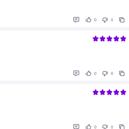
0
0
0
0
0
0