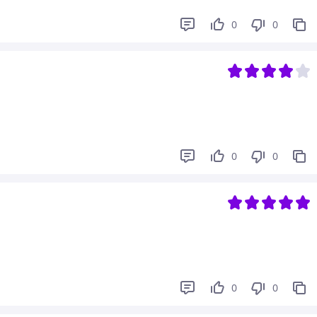
0
0
0
0
0
0