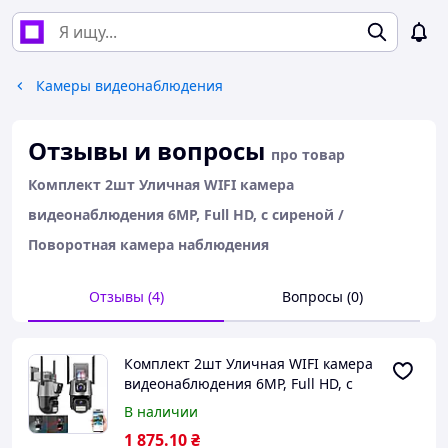
Камеры видеонаблюдения
Отзывы и вопросы
про товар
Комплект 2шт Уличная WIFI камера
видеонаблюдения 6MP, Full HD, с сиреной /
Поворотная камера наблюдения
Отзывы (4)
Вопросы (0)
Комплект 2шт Уличная WIFI камера
видеонаблюдения 6MP, Full HD, с
сиреной / Поворотная камера
В наличии
наблюдения
1 875
.10
₴