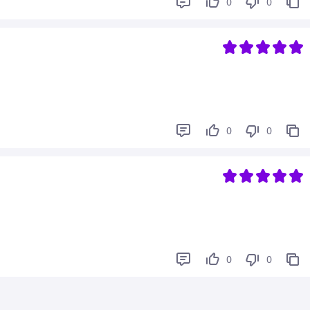
0
0
0
0
0
0