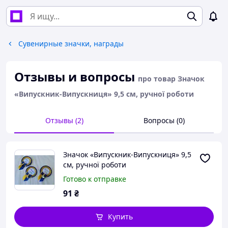
Сувенирные значки, награды
Отзывы и вопросы
про товар Значок
«Випускник-Випускниця» 9,5 см, ручної роботи
Отзывы (2)
Вопросы (0)
Значок «Випускник-Випускниця» 9,5
см, ручної роботи
Готово к отправке
91
₴
Купить