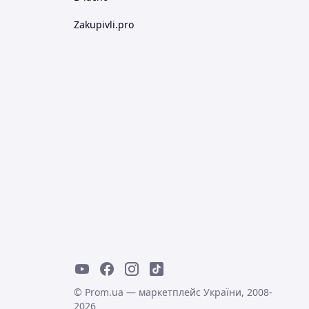
Zakupivli.pro
© Prom.ua — маркетплейс України, 2008-
2026