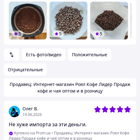
5
5
5
Есть фото/видео
Положительные
Отрицательные
Продавец: Интернет-магазин Роял Кофе Лидер Продаж
кофе и чая оптом и в розницу
Олег В.
19.06.2026
Не хуже импорта за эти деньги.
Куплено на Prom.ua
•
Продавец: Интернет-магазин Роял Кофе
Лидер Продаж кофе и чая оптом и в розницу