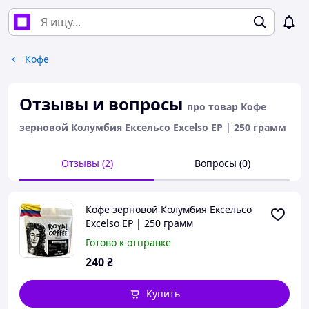
Кофе
Отзывы и вопросы
про товар Кофе
зерновой Колумбия Ексельсо Excelso EP | 250 грамм
Отзывы (2)
Вопросы (0)
Кофе зерновой Колумбия Ексельсо
Excelso EP | 250 грамм
Готово к отправке
240
₴
Купить