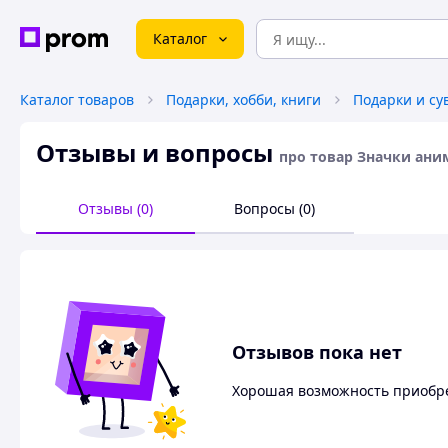
Каталог
Каталог товаров
Подарки, хобби, книги
Подарки и с
Отзывы и вопросы
про товар Значки ани
Отзывы (0)
Вопросы (0)
Отзывов пока нет
Хорошая возможность приобре