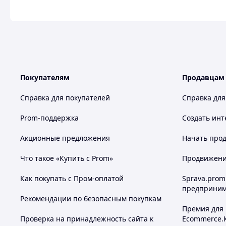
Покупателям
Продавцам
Справка для покупателей
Справка для
Prom-поддержка
Создать инт
Акционные предложения
Начать прод
Что такое «Купить с Prom»
Продвижение
Как покупать с Пром-оплатой
Sprava.prom
предприним
Рекомендации по безопасным покупкам
Премия для
Проверка на принадлежность сайта к
Ecommerce.