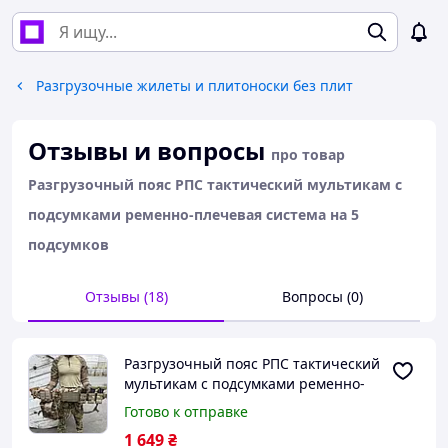
Разгрузочные жилеты и плитоноски без плит
Отзывы и вопросы
про товар
Разгрузочный пояс РПС тактический мультикам с
подсумками ременно-плечевая система на 5
подсумков
Отзывы (18)
Вопросы (0)
Разгрузочный пояс РПС тактический
мультикам с подсумками ременно-
плечевая система на 5 подсумков
Готово к отправке
1 649
₴