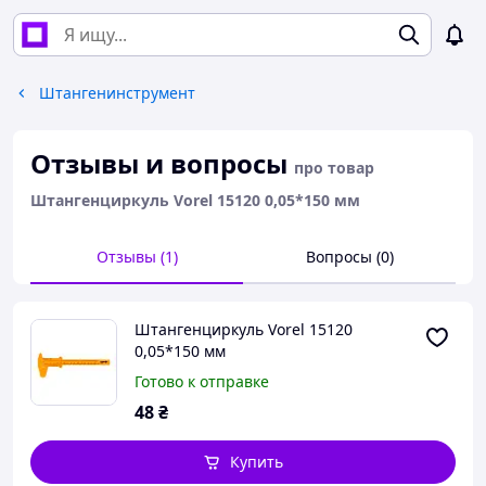
Штангенинструмент
Отзывы и вопросы
про товар
Штангенциркуль Vorel 15120 0,05*150 мм
Отзывы (1)
Вопросы (0)
Штангенциркуль Vorel 15120
0,05*150 мм
Готово к отправке
48
₴
Купить