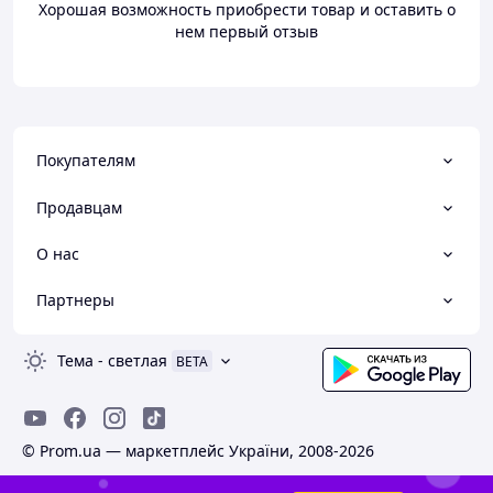
Хорошая возможность приобрести товар и оставить о
нем первый отзыв
Покупателям
Продавцам
О нас
Партнеры
Тема
-
светлая
BETA
© Prom.ua — маркетплейс України, 2008-2026