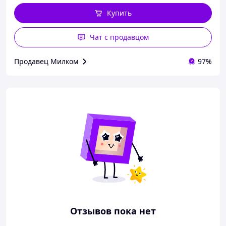
Купить
Чат с продавцом
Продавец Милком
97%
Отзывов пока нет