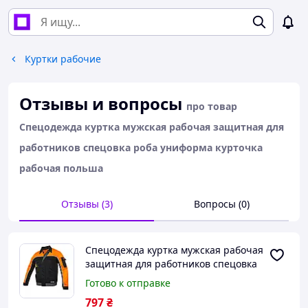
Куртки рабочие
Отзывы и вопросы
про товар
Спецодежда куртка мужская рабочая защитная для
работников спецовка роба униформа курточка
рабочая польша
Отзывы (3)
Вопросы (0)
Спецодежда куртка мужская рабочая
защитная для работников спецовка
роба униформа курточка рабочая
Готово к отправке
польша
797
₴