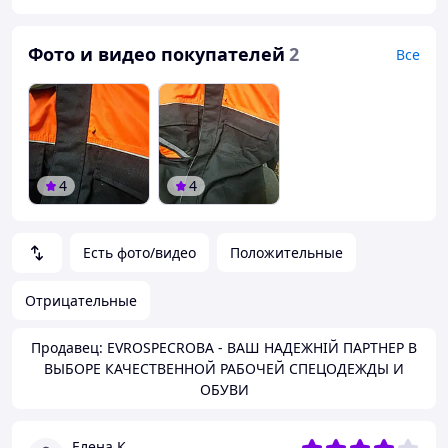
Фото и видео покупателей
2
Все
4
4
Есть фото/видео
Положительные
Отрицательные
Продавец: EVROSPECROBA - ВАШ НАДЕЖНІЙ ПАРТНЕР В
ВЫБОРЕ КАЧЕСТВЕННОЙ РАБОЧЕЙ СПЕЦОДЕЖДЫ И
ОБУВИ
Елена К.