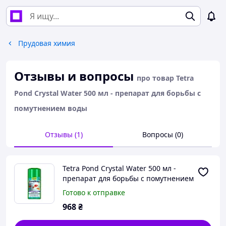
Прудовая химия
Отзывы и вопросы
про товар Tetra
Pond Crystal Water 500 мл - препарат для борьбы с
помутнением воды
Отзывы (1)
Вопросы (0)
Tetra Pond Crystal Water 500 мл -
препарат для борьбы с помутнением
воды
Готово к отправке
968
₴