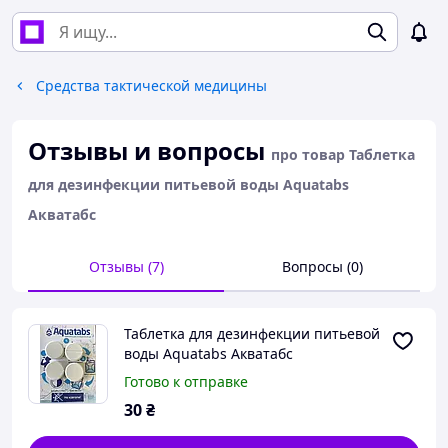
Средства тактической медицины
Отзывы и вопросы
про товар Таблетка
для дезинфекции питьевой воды Aquatabs
Акватабс
Отзывы (7)
Вопросы (0)
Таблетка для дезинфекции питьевой
воды Aquatabs Акватабс
Готово к отправке
30
₴